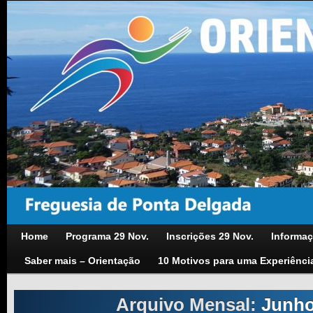
Home
Programa 29 Nov.
Inscrições 29 Nov.
Informaç
Saber mais – Orientação
10 Motivos para uma Experiênci
Arquivo Mensal:
Junho