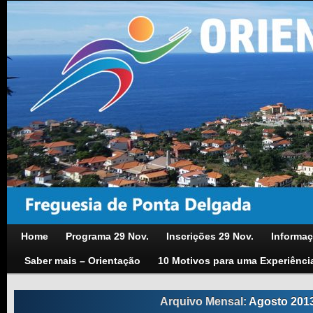
Home
Programa 29 Nov.
Inscrições 29 Nov.
Informaç
Saber mais – Orientação
10 Motivos para uma Experiênci
Arquivo Mensal:
Agosto 201