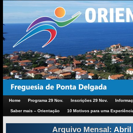
Home
Programa 29 Nov.
Inscrições 29 Nov.
Informaç
Saber mais – Orientação
10 Motivos para uma Experiênci
Arquivo Mensal:
Abril