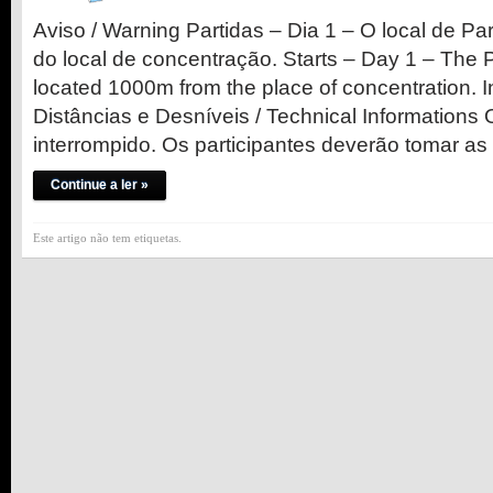
Aviso / Warning Partidas – Dia 1 – O local de Pa
do local de concentração. Starts – Day 1 – The Pl
located 1000m from the place of concentration.
Distâncias e Desníveis / Technical Informations 
interrompido. Os participantes deverão tomar a
Continue a ler »
Este artigo não tem etiquetas.