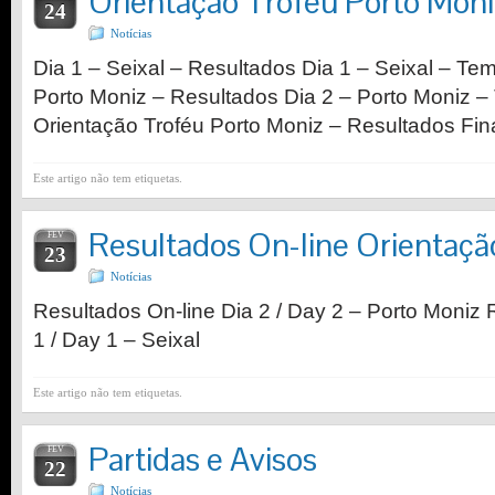
Orientação Troféu Porto Moni
24
Notícias
Dia 1 – Seixal – Resultados Dia 1 – Seixal – Tem
Porto Moniz – Resultados Dia 2 – Porto Moniz –
Orientação Troféu Porto Moniz – Resultados Fin
Este artigo não tem etiquetas.
Resultados On-line Orientaçã
FEV
23
Notícias
Resultados On-line Dia 2 / Day 2 – Porto Moniz 
1 / Day 1 – Seixal
Este artigo não tem etiquetas.
Partidas e Avisos
FEV
22
Notícias