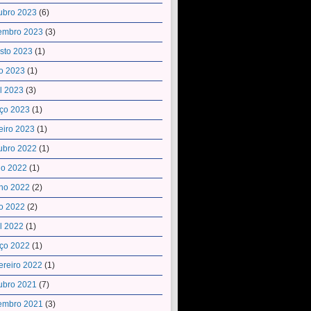
ubro 2023
(6)
embro 2023
(3)
sto 2023
(1)
o 2023
(1)
il 2023
(3)
ço 2023
(1)
eiro 2023
(1)
ubro 2022
(1)
ho 2022
(1)
ho 2022
(2)
o 2022
(2)
il 2022
(1)
ço 2022
(1)
ereiro 2022
(1)
ubro 2021
(7)
embro 2021
(3)