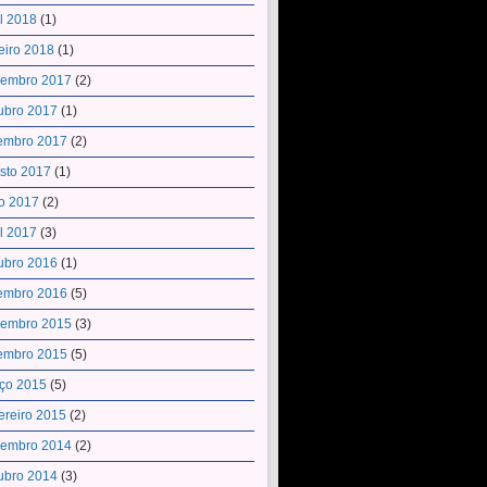
il 2018
(1)
eiro 2018
(1)
embro 2017
(2)
ubro 2017
(1)
embro 2017
(2)
sto 2017
(1)
o 2017
(2)
il 2017
(3)
ubro 2016
(1)
embro 2016
(5)
embro 2015
(3)
embro 2015
(5)
ço 2015
(5)
ereiro 2015
(2)
embro 2014
(2)
ubro 2014
(3)