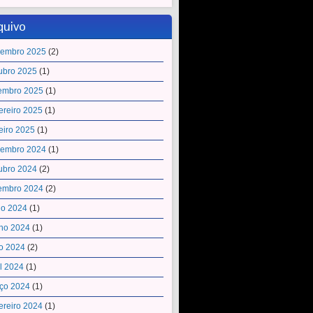
quivo
embro 2025
(2)
ubro 2025
(1)
embro 2025
(1)
ereiro 2025
(1)
eiro 2025
(1)
embro 2024
(1)
ubro 2024
(2)
embro 2024
(2)
ho 2024
(1)
ho 2024
(1)
o 2024
(2)
il 2024
(1)
ço 2024
(1)
ereiro 2024
(1)