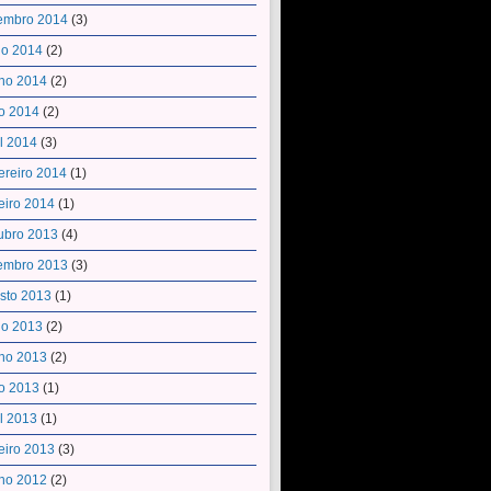
embro 2014
(3)
ho 2014
(2)
ho 2014
(2)
o 2014
(2)
il 2014
(3)
ereiro 2014
(1)
eiro 2014
(1)
ubro 2013
(4)
embro 2013
(3)
sto 2013
(1)
ho 2013
(2)
ho 2013
(2)
o 2013
(1)
il 2013
(1)
eiro 2013
(3)
ho 2012
(2)