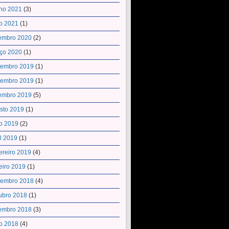
ho 2021
(3)
o 2021
(1)
embro 2020
(2)
ço 2020
(1)
embro 2019
(1)
embro 2019
(1)
embro 2019
(5)
sto 2019
(1)
o 2019
(2)
il 2019
(1)
ereiro 2019
(4)
eiro 2019
(1)
embro 2018
(4)
ubro 2018
(1)
embro 2018
(3)
o 2018
(4)