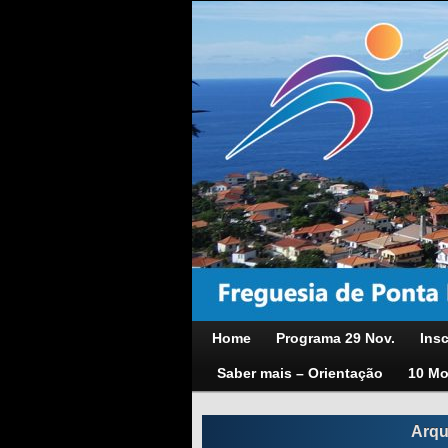
Home
Programa 29 Nov.
Insc
Saber mais – Orientação
10 Mo
Arqu