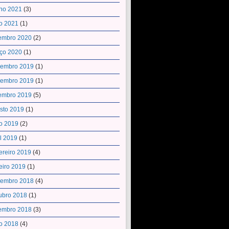
ho 2021
(3)
o 2021
(1)
embro 2020
(2)
ço 2020
(1)
embro 2019
(1)
embro 2019
(1)
embro 2019
(5)
sto 2019
(1)
o 2019
(2)
il 2019
(1)
ereiro 2019
(4)
eiro 2019
(1)
embro 2018
(4)
ubro 2018
(1)
embro 2018
(3)
o 2018
(4)