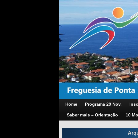
Home
Programa 29 Nov.
Insc
Saber mais – Orientação
10 Mo
Arq