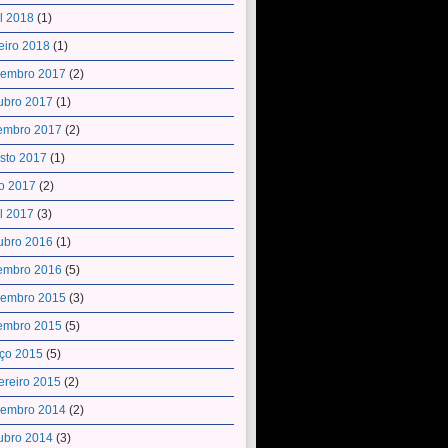
il 2018
(1)
eiro 2018
(1)
embro 2017
(2)
ubro 2017
(1)
embro 2017
(2)
sto 2017
(1)
o 2017
(2)
il 2017
(3)
ubro 2016
(1)
embro 2016
(5)
embro 2015
(3)
embro 2015
(5)
ço 2015
(5)
ereiro 2015
(2)
embro 2014
(2)
ubro 2014
(3)