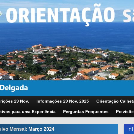
rições 29 Nov.
Informações 29 Nov. 2025
Orientação Calhet
tivos para uma Experiência
Perguntas Frequentes
Previsõe
In
uivo Mensal:
Março 2024