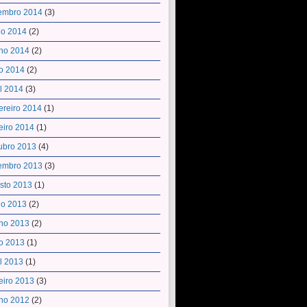
embro 2014
(3)
ho 2014
(2)
ho 2014
(2)
o 2014
(2)
il 2014
(3)
ereiro 2014
(1)
eiro 2014
(1)
ubro 2013
(4)
embro 2013
(3)
sto 2013
(1)
ho 2013
(2)
ho 2013
(2)
o 2013
(1)
il 2013
(1)
eiro 2013
(3)
ho 2012
(2)