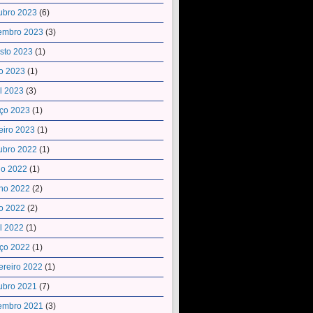
ubro 2023
(6)
embro 2023
(3)
sto 2023
(1)
o 2023
(1)
il 2023
(3)
ço 2023
(1)
eiro 2023
(1)
ubro 2022
(1)
ho 2022
(1)
ho 2022
(2)
o 2022
(2)
il 2022
(1)
ço 2022
(1)
ereiro 2022
(1)
ubro 2021
(7)
embro 2021
(3)