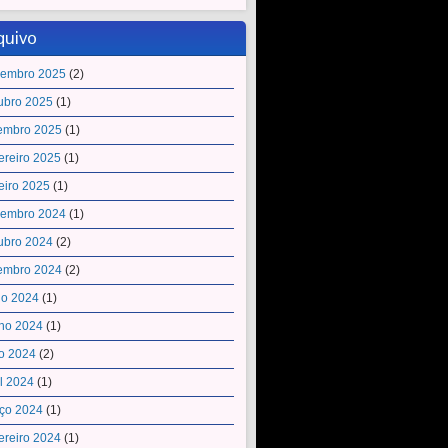
quivo
embro 2025
(2)
ubro 2025
(1)
embro 2025
(1)
ereiro 2025
(1)
eiro 2025
(1)
embro 2024
(1)
ubro 2024
(2)
embro 2024
(2)
ho 2024
(1)
ho 2024
(1)
o 2024
(2)
il 2024
(1)
ço 2024
(1)
ereiro 2024
(1)