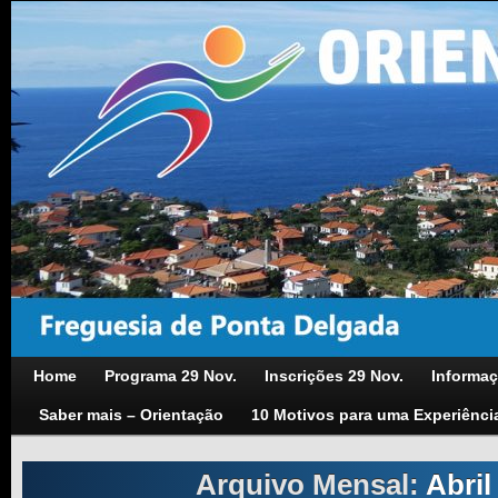
Home
Programa 29 Nov.
Inscrições 29 Nov.
Informaç
Saber mais – Orientação
10 Motivos para uma Experiênci
Arquivo Mensal:
Abril