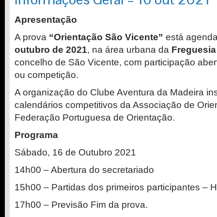
Apresentação
A prova
“Orientação São Vicente”
está agenda
outubro de 2021
, na área urbana da
Freguesia
concelho de São Vicente, com participação abert
ou competição.
A organização do Clube Aventura da Madeira in
calendários competitivos da Associação de Ori
Federação Portuguesa de Orientação.
Programa
Sábado, 16 de Outubro 2021
14h00 – Abertura do secretariado
15h00 – Partidas dos primeiros participantes – 
17h00 – Previsão Fim da prova.