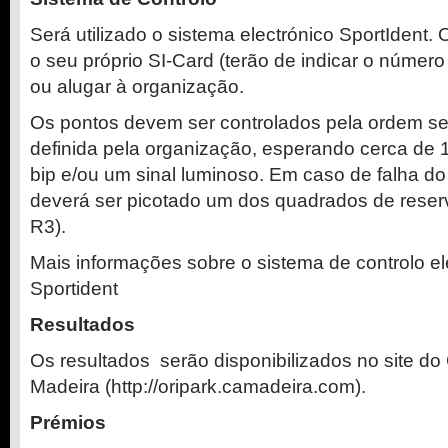
Será utilizado o sistema electrónico SportIdent.
o seu próprio SI-Card (terão de indicar o número
ou alugar à organização.
Os pontos devem ser controlados pela ordem se
definida pela organização, esperando cerca de 
bip e/ou um sinal luminoso. Em caso de falha do
deverá ser picotado um dos quadrados de reser
R3).
Mais informações sobre o sistema de controlo el
Sportident
Resultados
Os resultados serão disponibilizados no site do
Madeira (http://oripark.camadeira.com).
Prémios