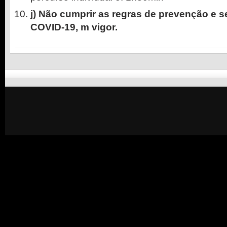
j) Não cumprir as regras de prevenção e 
COVID-19, m vigor.