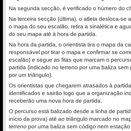
Na segunda secção, é verificado o número do ch
Na terceira secção (última), o atleta desloca-se
o mapa do seu escalão, retira a sinalética e agu
do seu mapa até à hora de partida.
Na hora da partida, o orientista tira o mapa da ca
responsável por tirar o mapa e confirmar se cor
escalão) e segue as fitas que marcam o percurso
partida (indicado no terreno por uma baliza sem
por um triângulo).
Os orientistas que chegarem atrasados à partid
identificados e sairão logo que a organização in
receberão uma nova hora de partida.
O percurso está balizado desde a linha de part
início da prova) até ao triângulo marcado no ma
terreno por uma baliza sem código nem estação 