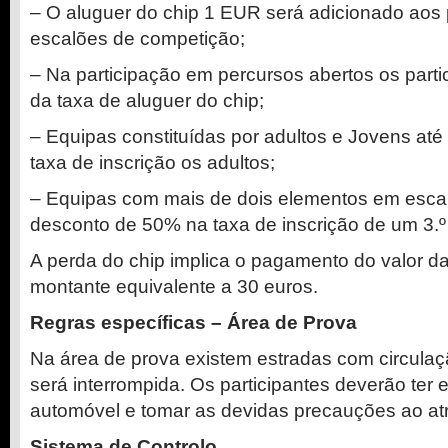
– O aluguer do chip 1 EUR será adicionado aos 
escalões de competição;
– Na participação em percursos abertos os parti
da taxa de aluguer do chip;
– Equipas constituídas por adultos e Jovens at
taxa de inscrição os adultos;
– Equipas com mais de dois elementos em esca
desconto de 50% na taxa de inscrição de um 3.º
A perda do chip implica o pagamento do valor d
montante equivalente a 30 euros.
Regras específicas – Área de Prova
Na área de prova existem estradas com circula
será interrompida. Os participantes deverão ter 
automóvel e tomar as devidas precauções ao at
Sistema de Controlo