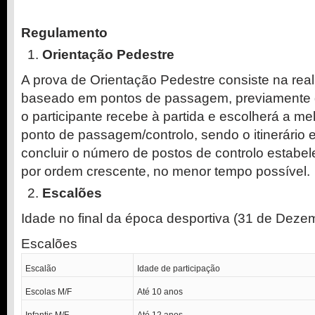
Regulamento
Orientação Pedestre
A prova de Orientação Pedestre consiste na real
baseado em pontos de passagem, previamente 
o participante recebe à partida e escolherá a m
ponto de passagem/controlo, sendo o itinerário en
concluir o número de postos de controlo estabe
por ordem crescente, no menor tempo possível.
Escalões
Idade no final da época desportiva (31 de Deze
Escalões
Escalão
Idade de participação
Escolas M/F
Até 10 anos