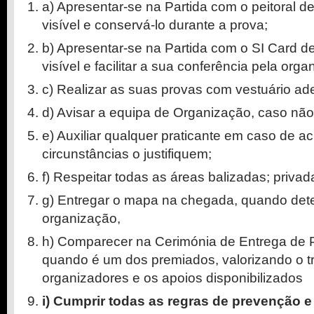
a) Apresentar-se na Partida com o peitoral 
visível e conservá-lo durante a prova;
b) Apresentar-se na Partida com o SI Card 
visível e facilitar a sua conferência pela orga
c) Realizar as suas provas com vestuário a
d) Avisar a equipa de Organização, caso não
e) Auxiliar qualquer praticante em caso de a
circunstâncias o justifiquem;
f) Respeitar todas as áreas balizadas; privad
g) Entregar o mapa na chegada, quando det
organização,
h) Comparecer na Cerimónia de Entrega de 
quando é um dos premiados, valorizando o t
organizadores e os apoios disponibilizados
i) Cumprir todas as regras de prevenção 