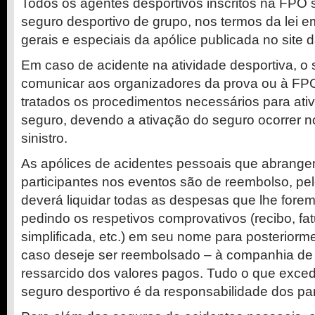
Todos os agentes desportivos inscritos na FPO 
seguro desportivo de grupo, nos termos da lei e
gerais e especiais da apólice publicada no site 
Em caso de acidente na atividade desportiva, o s
comunicar aos organizadores da prova ou à FP
tratados os procedimentos necessários para ativ
seguro, devendo a ativação do seguro ocorrer n
sinistro.
As apólices de acidentes pessoais que abrange
participantes nos eventos são de reembolso, pel
deverá liquidar todas as despesas que lhe fore
pedindo os respetivos comprovativos (recibo, fatu
simplificada, etc.) em seu nome para posteriorm
caso deseje ser reembolsado – à companhia de 
ressarcido dos valores pagos. Tudo o que excede
seguro desportivo é da responsabilidade dos par