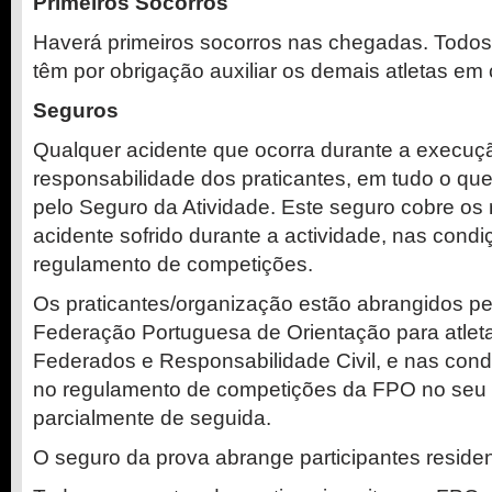
Primeiros Socorros
Haverá primeiros socorros nas chegadas. Todos
têm por obrigação auxiliar os demais atletas em
Seguros
Qualquer acidente que ocorra durante a execuç
responsabilidade dos praticantes, em tudo o que
pelo Seguro da Atividade. Este seguro cobre os 
acidente sofrido durante a actividade, nas condi
regulamento de competições.
Os praticantes/organização estão abrangidos pe
Federação Portuguesa de Orientação para atle
Federados e Responsabilidade Civil, e nas cond
no regulamento de competições da FPO no seu ar
parcialmente de seguida.
O seguro da prova abrange participantes reside