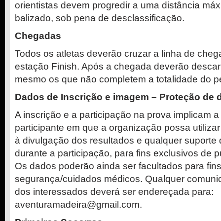
orientistas devem progredir a uma distância má
balizado, sob pena de desclassificação.
Chegadas
Todos os atletas deverão cruzar a linha de cheg
estação Finish. Após a chegada deverão descarr
mesmo os que não completem a totalidade do p
Dados de Inscrição e imagem – Proteção de 
A inscrição e a participação na prova implicam 
participante em que a organização possa utiliz
à divulgação dos resultados e qualquer suport
durante a participação, para fins exclusivos de p
Os dados poderão ainda ser facultados para fin
segurança/cuidados médicos. Qualquer comuni
dos interessados deverá ser endereçada para:
aventuramadeira@gmail.com.