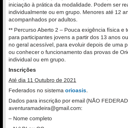
iniciação à prática da modalidade. Podem ser re
individualmente ou em grupo. Menores até 12 a
acompanhados por adultos.
** Percurso Aberto 2 – Pouca exigência física 
para participantes jovens a partir dos 13 anos ou
no geral acessível, para evoluir depois de uma p
ou conhecer o funcionamento das provas de Ori
individual ou em grupo.
Inscrições
Até dia 11 Outubro de 2021
Federados no sistema
orioasis
.
Dados para inscrição por email (NÃO FEDERA
aventuramadeira@gmail.com:
– Nome completo