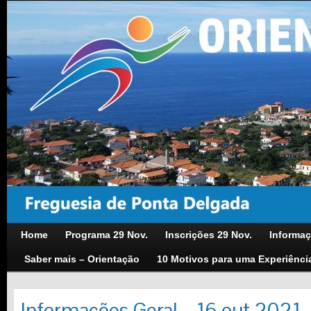
Home
Programa 29 Nov.
Inscrições 29 Nov.
Informaç
Saber mais – Orientação
10 Motivos para uma Experiênci
Informações Geral – 16 out 2021