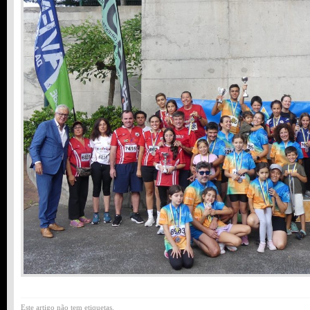
Este artigo não tem etiquetas.