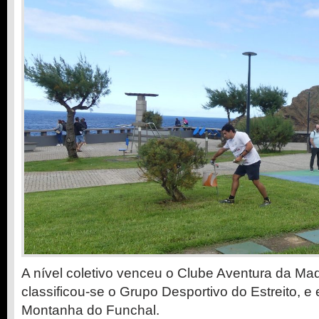
A nível coletivo venceu o Clube Aventura da Ma
classificou-se o Grupo Desportivo do Estreito, e 
Montanha do Funchal.