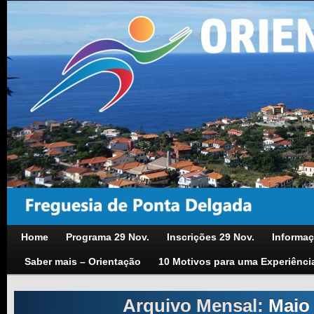
Home
Programa 29 Nov.
Inscrições 29 Nov.
Informaç
Saber mais – Orientação
10 Motivos para uma Experiênci
Arquivo Mensal:
Maio