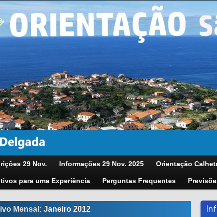
rições 29 Nov.
Informações 29 Nov. 2025
Orientação Calhet
tivos para uma Experiência
Perguntas Frequentes
Previsõe
In
ivo Mensal:
Janeiro 2012