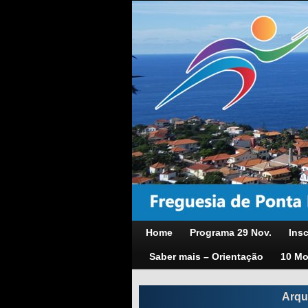
Home
Programa 29 Nov.
Insc
Saber mais – Orientação
10 Mo
Arqu