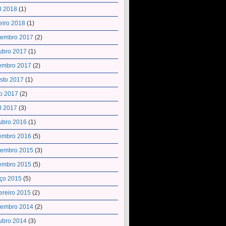
il 2018
(1)
eiro 2018
(1)
embro 2017
(2)
ubro 2017
(1)
embro 2017
(2)
sto 2017
(1)
o 2017
(2)
il 2017
(3)
ubro 2016
(1)
embro 2016
(5)
embro 2015
(3)
embro 2015
(5)
ço 2015
(5)
ereiro 2015
(2)
embro 2014
(2)
ubro 2014
(3)