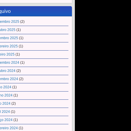
quivo
embro 2025
(2)
ubro 2025
(1)
embro 2025
(1)
ereiro 2025
(1)
eiro 2025
(1)
embro 2024
(1)
ubro 2024
(2)
embro 2024
(2)
ho 2024
(1)
ho 2024
(1)
o 2024
(2)
il 2024
(1)
ço 2024
(1)
ereiro 2024
(1)