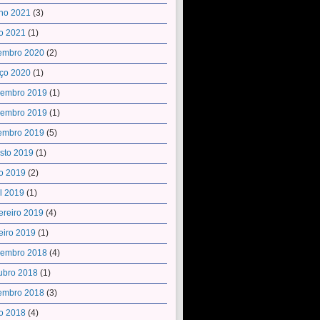
ho 2021
(3)
o 2021
(1)
embro 2020
(2)
ço 2020
(1)
embro 2019
(1)
embro 2019
(1)
embro 2019
(5)
sto 2019
(1)
o 2019
(2)
il 2019
(1)
ereiro 2019
(4)
eiro 2019
(1)
embro 2018
(4)
ubro 2018
(1)
embro 2018
(3)
o 2018
(4)