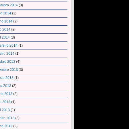
embro 2014
(3)
ho 2014
(2)
ho 2014
(2)
o 2014
(2)
il 2014
(3)
ereiro 2014
(1)
eiro 2014
(1)
ubro 2013
(4)
embro 2013
(3)
sto 2013
(1)
ho 2013
(2)
ho 2013
(2)
o 2013
(1)
il 2013
(1)
eiro 2013
(3)
ho 2012
(2)