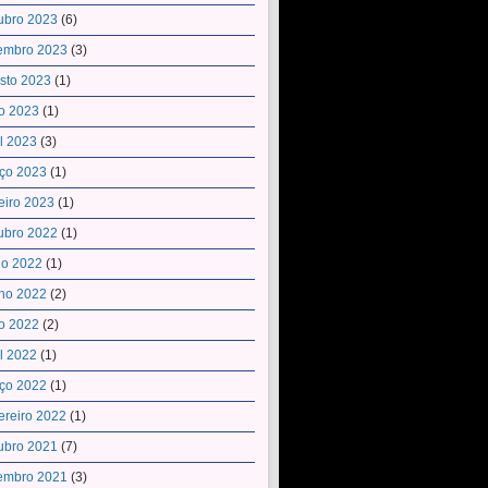
ubro 2023
(6)
embro 2023
(3)
sto 2023
(1)
o 2023
(1)
il 2023
(3)
ço 2023
(1)
eiro 2023
(1)
ubro 2022
(1)
ho 2022
(1)
ho 2022
(2)
o 2022
(2)
il 2022
(1)
ço 2022
(1)
ereiro 2022
(1)
ubro 2021
(7)
embro 2021
(3)