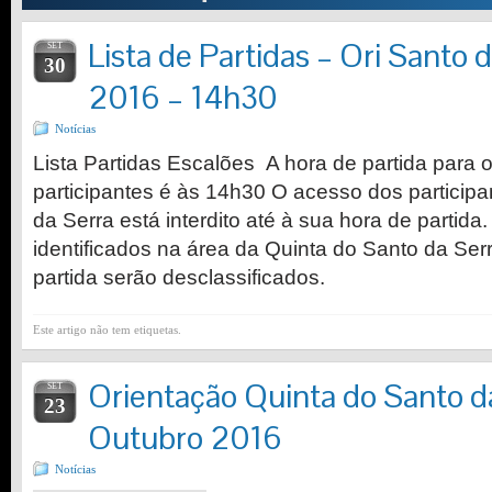
Lista de Partidas – Ori Santo d
SET
30
2016 – 14h30
Notícias
Lista Partidas Escalões A hora de partida para o
participantes é às 14h30 O acesso dos participa
da Serra está interdito até à sua hora de partida.
identificados na área da Quinta do Santo da Ser
partida serão desclassificados.
Este artigo não tem etiquetas.
Orientação Quinta do Santo da
SET
23
Outubro 2016
Notícias