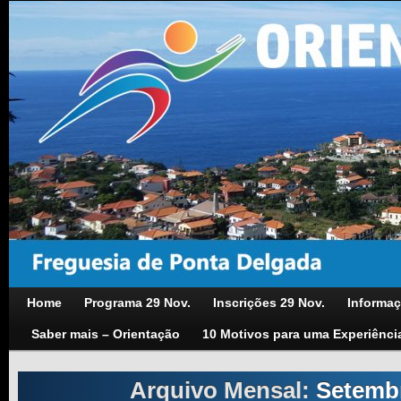
Home
Programa 29 Nov.
Inscrições 29 Nov.
Informaç
Saber mais – Orientação
10 Motivos para uma Experiênci
Arquivo Mensal:
Setemb