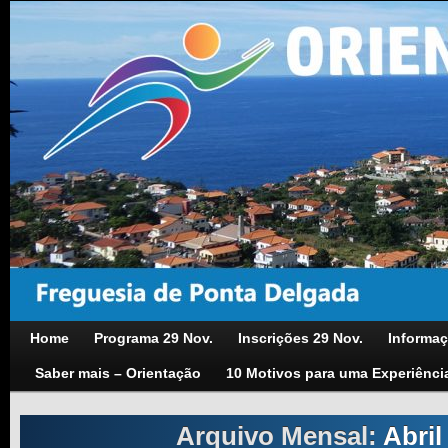
Home
Programa 29 Nov.
Inscrições 29 Nov.
Informaç
Saber mais – Orientação
10 Motivos para uma Experiênci
Arquivo Mensal:
Abril