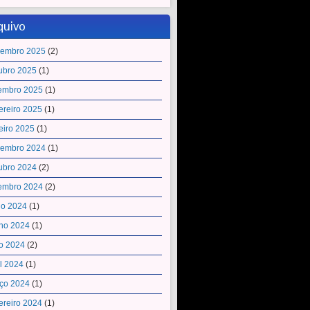
quivo
embro 2025
(2)
ubro 2025
(1)
embro 2025
(1)
ereiro 2025
(1)
eiro 2025
(1)
embro 2024
(1)
ubro 2024
(2)
embro 2024
(2)
ho 2024
(1)
ho 2024
(1)
o 2024
(2)
il 2024
(1)
ço 2024
(1)
ereiro 2024
(1)