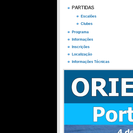
PARTIDAS
Escalões
Clubes
Programa
Informações
Inscrições
Localização
Informações Técnicas