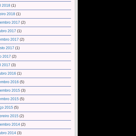
il 2018
(1)
eiro 2018
(1)
embro 2017
(2)
ubro 2017
(1)
embro 2017
(2)
sto 2017
(1)
o 2017
(2)
il 2017
(3)
ubro 2016
(1)
embro 2016
(5)
embro 2015
(3)
embro 2015
(5)
ço 2015
(5)
ereiro 2015
(2)
embro 2014
(2)
ubro 2014
(3)