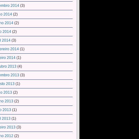
embro 2014
(3)
ho 2014
(2)
ho 2014
(2)
o 2014
(2)
il 2014
(3)
ereiro 2014
(1)
eiro 2014
(1)
ubro 2013
(4)
embro 2013
(3)
sto 2013
(1)
ho 2013
(2)
ho 2013
(2)
o 2013
(1)
il 2013
(1)
eiro 2013
(3)
ho 2012
(2)