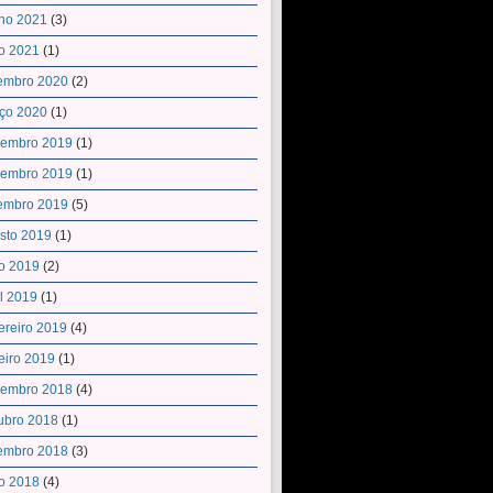
ho 2021
(3)
o 2021
(1)
embro 2020
(2)
ço 2020
(1)
embro 2019
(1)
embro 2019
(1)
embro 2019
(5)
sto 2019
(1)
o 2019
(2)
il 2019
(1)
ereiro 2019
(4)
eiro 2019
(1)
embro 2018
(4)
ubro 2018
(1)
embro 2018
(3)
o 2018
(4)