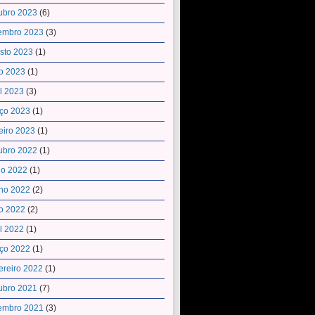
ubro 2023
(6)
embro 2023
(3)
sto 2023
(1)
o 2023
(1)
il 2023
(3)
ço 2023
(1)
eiro 2023
(1)
ubro 2022
(1)
ho 2022
(1)
ho 2022
(2)
o 2022
(2)
il 2022
(1)
ço 2022
(1)
ereiro 2022
(1)
ubro 2021
(7)
embro 2021
(3)