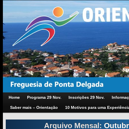
Home
Programa 29 Nov.
Inscrições 29 Nov.
Informaç
Saber mais – Orientação
10 Motivos para uma Experiênci
Arquivo Mensal:
Outubr