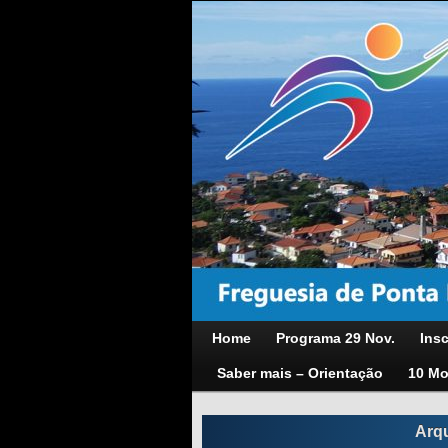
Home
Programa 29 Nov.
Insc
Saber mais – Orientação
10 Mo
Arq