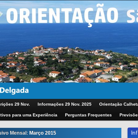
rições 29 Nov.
Informações 29 Nov. 2025
Orientação Calhet
tivos para uma Experiência
Perguntas Frequentes
Previsõe
In
uivo Mensal:
Março 2015