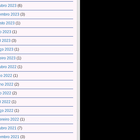
ubro 2023
(6)
embro 2023
(3)
sto 2023
(1)
o 2023
(1)
il 2023
(3)
ço 2023
(1)
eiro 2023
(1)
ubro 2022
(1)
ho 2022
(1)
ho 2022
(2)
o 2022
(2)
il 2022
(1)
ço 2022
(1)
ereiro 2022
(1)
ubro 2021
(7)
embro 2021
(3)