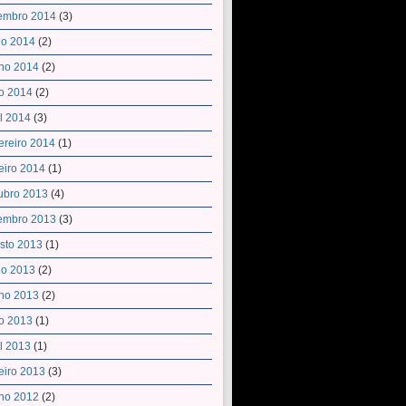
embro 2014
(3)
ho 2014
(2)
ho 2014
(2)
o 2014
(2)
il 2014
(3)
ereiro 2014
(1)
eiro 2014
(1)
ubro 2013
(4)
embro 2013
(3)
sto 2013
(1)
ho 2013
(2)
ho 2013
(2)
o 2013
(1)
il 2013
(1)
eiro 2013
(3)
ho 2012
(2)