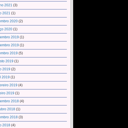
ho 2021
(3)
o 2021
(1)
embro 2020
(2)
ço 2020
(1)
embro 2019
(1)
embro 2019
(1)
embro 2019
(5)
sto 2019
(1)
o 2019
(2)
il 2019
(1)
ereiro 2019
(4)
eiro 2019
(1)
embro 2018
(4)
ubro 2018
(1)
embro 2018
(3)
o 2018
(4)