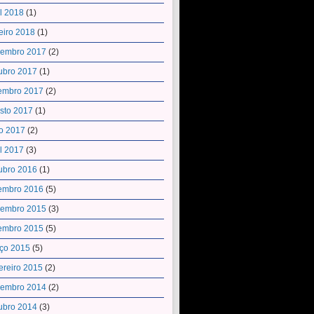
il 2018
(1)
eiro 2018
(1)
embro 2017
(2)
ubro 2017
(1)
embro 2017
(2)
sto 2017
(1)
o 2017
(2)
il 2017
(3)
ubro 2016
(1)
embro 2016
(5)
embro 2015
(3)
embro 2015
(5)
ço 2015
(5)
ereiro 2015
(2)
embro 2014
(2)
ubro 2014
(3)