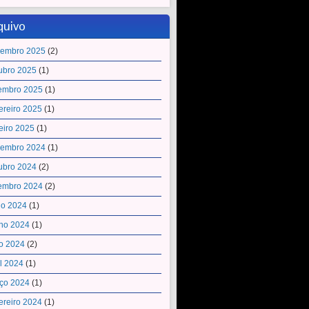
quivo
embro 2025
(2)
ubro 2025
(1)
embro 2025
(1)
ereiro 2025
(1)
eiro 2025
(1)
embro 2024
(1)
ubro 2024
(2)
embro 2024
(2)
ho 2024
(1)
ho 2024
(1)
o 2024
(2)
il 2024
(1)
ço 2024
(1)
ereiro 2024
(1)