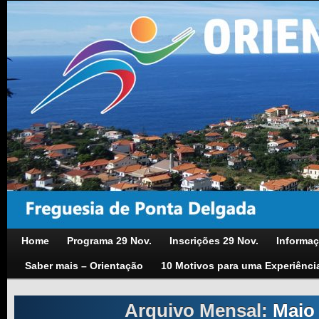
Home
Programa 29 Nov.
Inscrições 29 Nov.
Informaç
Saber mais – Orientação
10 Motivos para uma Experiênci
Arquivo Mensal:
Maio