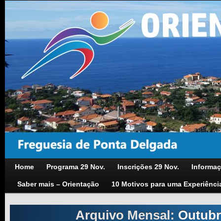
Home
Programa 29 Nov.
Inscrições 29 Nov.
Informaç
Saber mais – Orientação
10 Motivos para uma Experiênci
Arquivo Mensal:
Outubr