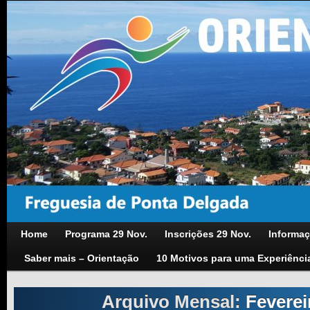
Home
Programa 29 Nov.
Inscrições 29 Nov.
Informaç
Saber mais – Orientação
10 Motivos para uma Experiênci
Arquivo Mensal:
Feverei