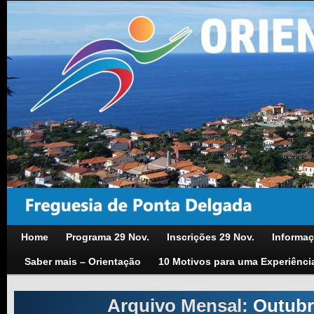
Home
Programa 29 Nov.
Inscrições 29 Nov.
Informaç
Saber mais – Orientação
10 Motivos para uma Experiênci
Arquivo Mensal:
Outubr