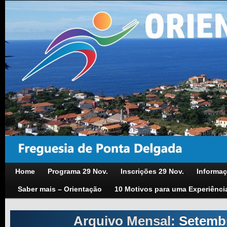
Home
Programa 29 Nov.
Inscrições 29 Nov.
Informaç
Saber mais – Orientação
10 Motivos para uma Experiênci
Arquivo Mensal:
Setemb