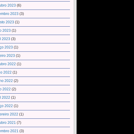
ubro 2023
(6)
embro 2023
(3)
sto 2023
(1)
o 2023
(1)
il 2023
(3)
ço 2023
(1)
eiro 2023
(1)
ubro 2022
(1)
ho 2022
(1)
ho 2022
(2)
o 2022
(2)
il 2022
(1)
ço 2022
(1)
ereiro 2022
(1)
ubro 2021
(7)
embro 2021
(3)