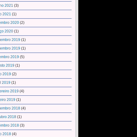
ho 2021
(3)
o 2021
(1)
embro 2020
(2)
ço 2020
(1)
embro 2019
(1)
embro 2019
(1)
embro 2019
(5)
sto 2019
(1)
o 2019
(2)
il 2019
(1)
ereiro 2019
(4)
eiro 2019
(1)
embro 2018
(4)
ubro 2018
(1)
embro 2018
(3)
o 2018
(4)