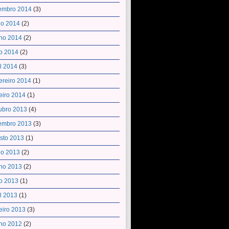
embro 2014
(3)
ho 2014
(2)
ho 2014
(2)
o 2014
(2)
il 2014
(3)
ereiro 2014
(1)
eiro 2014
(1)
ubro 2013
(4)
embro 2013
(3)
sto 2013
(1)
ho 2013
(2)
ho 2013
(2)
o 2013
(1)
il 2013
(1)
eiro 2013
(3)
ho 2012
(2)