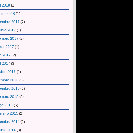
il 2018
(1)
eiro 2018
(1)
embro 2017
(2)
ubro 2017
(1)
embro 2017
(2)
sto 2017
(1)
o 2017
(2)
il 2017
(3)
ubro 2016
(1)
embro 2016
(5)
embro 2015
(3)
embro 2015
(5)
ço 2015
(5)
ereiro 2015
(2)
embro 2014
(2)
ubro 2014
(3)