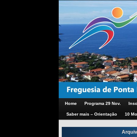
Home
Programa 29 Nov.
Insc
Saber mais – Orientação
10 Mo
Arqui