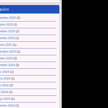
quivo
embro 2025
(2)
ubro 2025
(1)
embro 2025
(1)
ereiro 2025
(1)
eiro 2025
(1)
embro 2024
(1)
ubro 2024
(2)
embro 2024
(2)
ho 2024
(1)
ho 2024
(1)
o 2024
(2)
il 2024
(1)
ço 2024
(1)
ereiro 2024
(1)