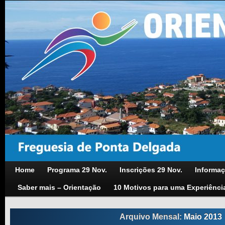
Home
Programa 29 Nov.
Inscrições 29 Nov.
Informaç
Saber mais – Orientação
10 Motivos para uma Experiênci
Arquivo Mensal:
Maio 2013