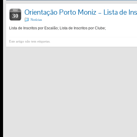
Orientação Porto Moniz – Lista de Ins
MAI
30
Notícias
Lista de Inscritos por Escalão; Lista de Inscritos por Clube;
Este artigo não tem etiquetas.