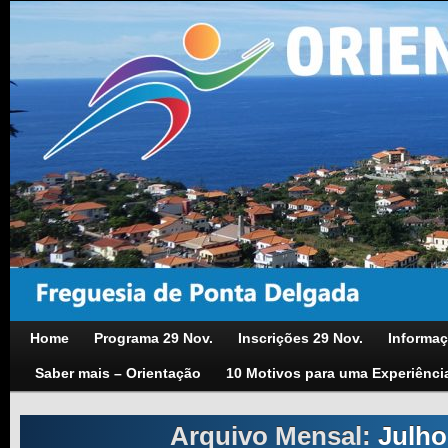
Home
Programa 29 Nov.
Inscrições 29 Nov.
Informaç
Saber mais – Orientação
10 Motivos para uma Experiênci
Arquivo Mensal:
Julho