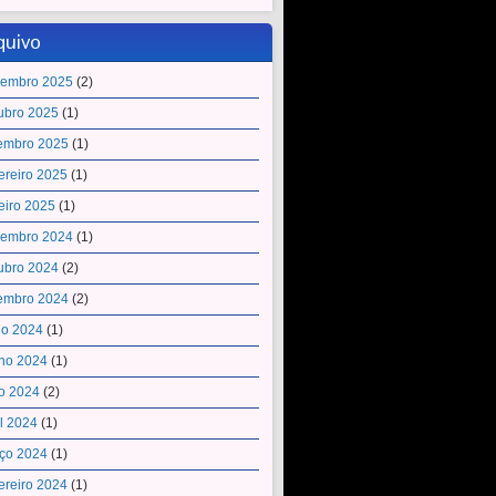
quivo
embro 2025
(2)
ubro 2025
(1)
embro 2025
(1)
ereiro 2025
(1)
eiro 2025
(1)
embro 2024
(1)
ubro 2024
(2)
embro 2024
(2)
ho 2024
(1)
ho 2024
(1)
o 2024
(2)
il 2024
(1)
ço 2024
(1)
ereiro 2024
(1)