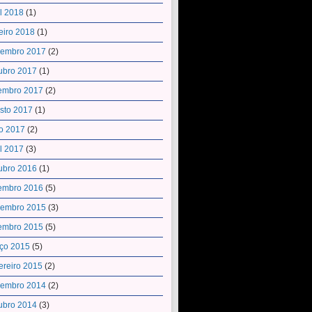
il 2018
(1)
eiro 2018
(1)
embro 2017
(2)
ubro 2017
(1)
embro 2017
(2)
sto 2017
(1)
o 2017
(2)
il 2017
(3)
ubro 2016
(1)
embro 2016
(5)
embro 2015
(3)
embro 2015
(5)
ço 2015
(5)
ereiro 2015
(2)
embro 2014
(2)
ubro 2014
(3)