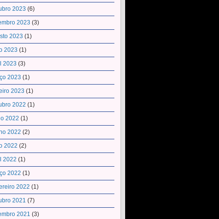
ubro 2023
(6)
embro 2023
(3)
sto 2023
(1)
o 2023
(1)
il 2023
(3)
ço 2023
(1)
eiro 2023
(1)
ubro 2022
(1)
ho 2022
(1)
ho 2022
(2)
o 2022
(2)
il 2022
(1)
ço 2022
(1)
ereiro 2022
(1)
ubro 2021
(7)
embro 2021
(3)