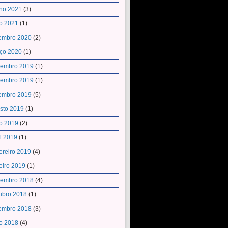
ho 2021
(3)
o 2021
(1)
embro 2020
(2)
ço 2020
(1)
embro 2019
(1)
embro 2019
(1)
embro 2019
(5)
sto 2019
(1)
o 2019
(2)
il 2019
(1)
ereiro 2019
(4)
eiro 2019
(1)
embro 2018
(4)
ubro 2018
(1)
embro 2018
(3)
o 2018
(4)