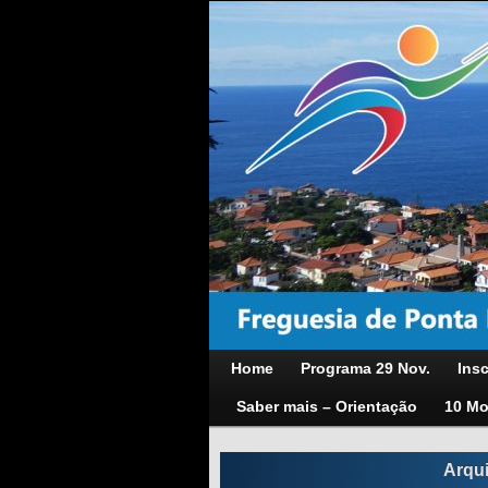
Home
Programa 29 Nov.
Insc
Saber mais – Orientação
10 Mo
Arqu