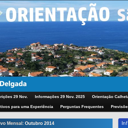
rições 29 Nov.
Informações 29 Nov. 2025
Orientação Calhet
tivos para uma Experiência
Perguntas Frequentes
Previsõe
In
ivo Mensal:
Outubro 2014