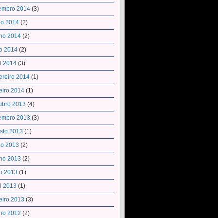
embro 2014
(3)
ho 2014
(2)
ho 2014
(2)
o 2014
(2)
il 2014
(3)
ereiro 2014
(1)
eiro 2014
(1)
ubro 2013
(4)
embro 2013
(3)
sto 2013
(1)
ho 2013
(2)
ho 2013
(2)
o 2013
(1)
il 2013
(1)
eiro 2013
(3)
ho 2012
(2)