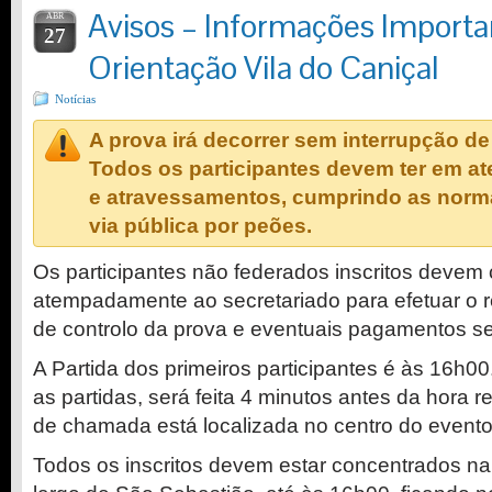
Avisos – Informações Importa
ABR
27
Orientação Vila do Caniçal
Notícias
A prova irá decorrer sem interrupção de
Todos os participantes devem ter em a
e atravessamentos, cumprindo as norma
via pública por peões.
Os participantes não federados inscritos devem
atempadamente ao secretariado para efetuar o re
de controlo da prova e eventuais pagamentos se
A Partida dos primeiros participantes é às 16h0
as partidas, será feita 4 minutos antes da hora r
de chamada está localizada no centro do evento
Todos os inscritos devem estar concentrados na