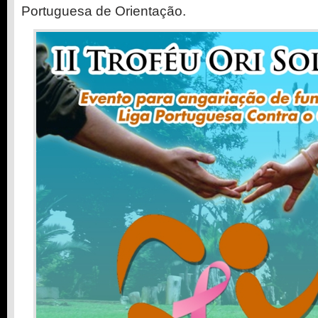
Portuguesa de Orientação.