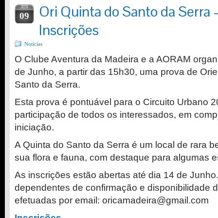
Ori Quinta do Santo da Serra 
JUN
09
Inscrições
Notícias
O Clube Aventura da Madeira e a AORAM organi
de Junho, a partir das 15h30, uma prova de Ori
Santo da Serra.
Esta prova é pontuável para o Circuito Urbano 2
participação de todos os interessados, em compe
iniciação.
A Quinta do Santo da Serra é um local de rara b
sua flora e fauna, com destaque para algumas e
As inscrições estão abertas até dia 14 de Junho.
dependentes de confirmação e disponibilidade 
efetuadas por email: oricamadeira@gmail.com
Inscrições