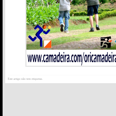
Este artigo não tem etiquetas.