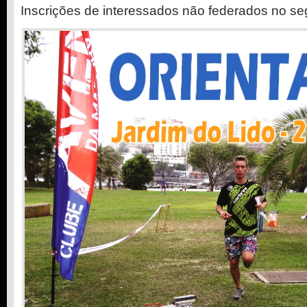
Inscrições de interessados não federados no se