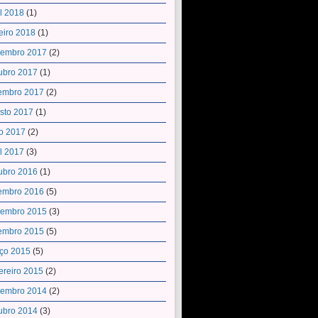
il 2018
(1)
eiro 2018
(1)
embro 2017
(2)
ubro 2017
(1)
embro 2017
(2)
sto 2017
(1)
o 2017
(2)
il 2017
(3)
ubro 2016
(1)
embro 2016
(5)
embro 2015
(3)
embro 2015
(5)
ço 2015
(5)
ereiro 2015
(2)
embro 2014
(2)
ubro 2014
(3)