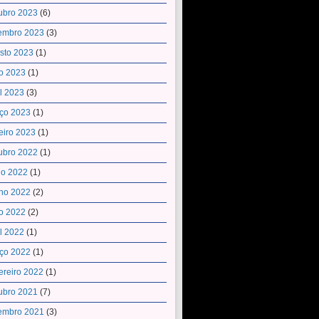
ubro 2023
(6)
embro 2023
(3)
sto 2023
(1)
o 2023
(1)
il 2023
(3)
ço 2023
(1)
eiro 2023
(1)
ubro 2022
(1)
ho 2022
(1)
ho 2022
(2)
o 2022
(2)
il 2022
(1)
ço 2022
(1)
ereiro 2022
(1)
ubro 2021
(7)
embro 2021
(3)