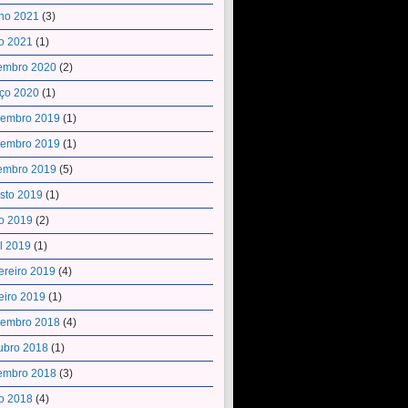
ho 2021
(3)
o 2021
(1)
embro 2020
(2)
ço 2020
(1)
embro 2019
(1)
embro 2019
(1)
embro 2019
(5)
sto 2019
(1)
o 2019
(2)
il 2019
(1)
ereiro 2019
(4)
eiro 2019
(1)
embro 2018
(4)
ubro 2018
(1)
embro 2018
(3)
o 2018
(4)