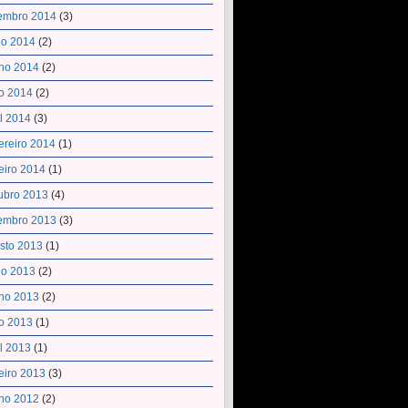
embro 2014
(3)
ho 2014
(2)
ho 2014
(2)
o 2014
(2)
il 2014
(3)
ereiro 2014
(1)
eiro 2014
(1)
ubro 2013
(4)
embro 2013
(3)
sto 2013
(1)
ho 2013
(2)
ho 2013
(2)
o 2013
(1)
il 2013
(1)
eiro 2013
(3)
ho 2012
(2)