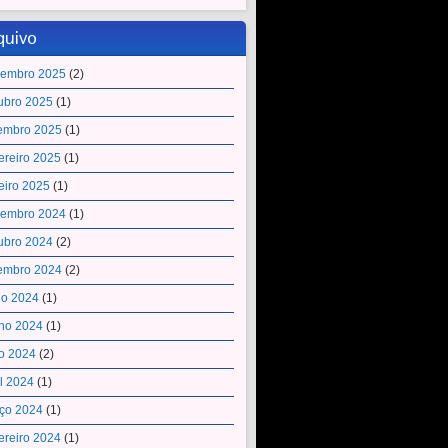
quivo
embro 2025
(2)
ubro 2025
(1)
embro 2025
(1)
ereiro 2025
(1)
eiro 2025
(1)
embro 2024
(1)
ubro 2024
(2)
embro 2024
(2)
ho 2024
(1)
ho 2024
(1)
o 2024
(2)
il 2024
(1)
ço 2024
(1)
ereiro 2024
(1)