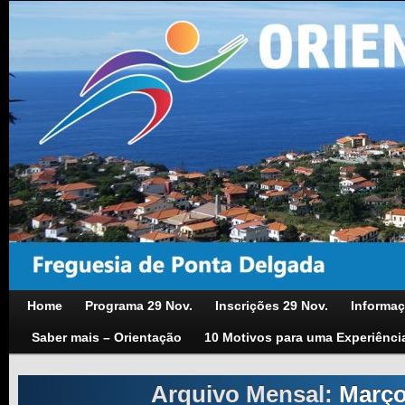
Home
Programa 29 Nov.
Inscrições 29 Nov.
Informaç
Saber mais – Orientação
10 Motivos para uma Experiênci
Arquivo Mensal:
Março