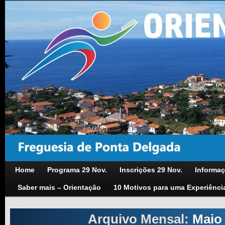
Home
Programa 29 Nov.
Inscrições 29 Nov.
Informaç
Saber mais – Orientação
10 Motivos para uma Experiênci
Arquivo Mensal:
Maio