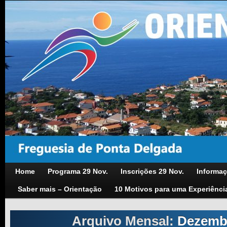
Home
Programa 29 Nov.
Inscrições 29 Nov.
Informaç
Saber mais – Orientação
10 Motivos para uma Experiênci
Arquivo Mensal:
Dezemb