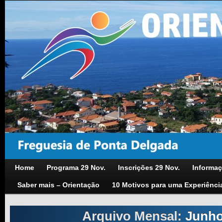
Home
Programa 29 Nov.
Inscrições 29 Nov.
Informaç
Saber mais – Orientação
10 Motivos para uma Experiênci
Arquivo Mensal:
Junho