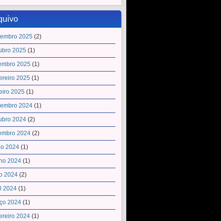
quivo
embro 2025
(2)
ubro 2025
(1)
embro 2025
(1)
ereiro 2025
(1)
eiro 2025
(1)
embro 2024
(1)
ubro 2024
(2)
embro 2024
(2)
ho 2024
(1)
ho 2024
(1)
o 2024
(2)
il 2024
(1)
ço 2024
(1)
ereiro 2024
(1)