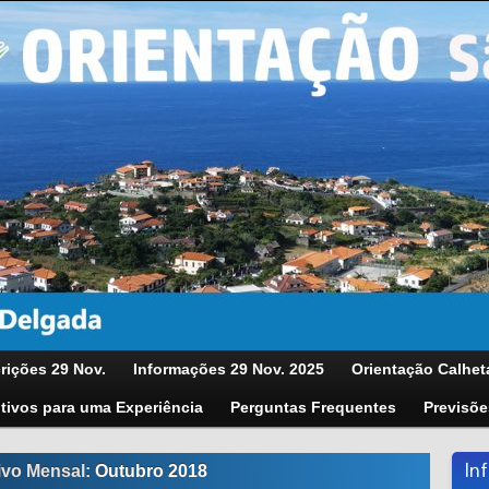
rições 29 Nov.
Informações 29 Nov. 2025
Orientação Calhet
tivos para uma Experiência
Perguntas Frequentes
Previsõe
In
ivo Mensal:
Outubro 2018