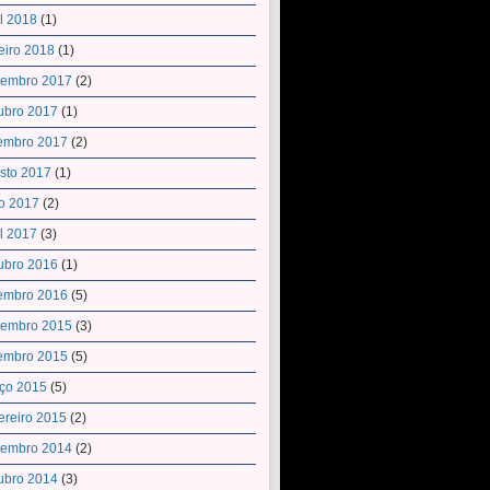
il 2018
(1)
eiro 2018
(1)
embro 2017
(2)
ubro 2017
(1)
embro 2017
(2)
sto 2017
(1)
o 2017
(2)
il 2017
(3)
ubro 2016
(1)
embro 2016
(5)
embro 2015
(3)
embro 2015
(5)
ço 2015
(5)
ereiro 2015
(2)
embro 2014
(2)
ubro 2014
(3)