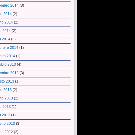
embro 2014
(3)
ho 2014
(2)
ho 2014
(2)
o 2014
(2)
il 2014
(3)
ereiro 2014
(1)
eiro 2014
(1)
ubro 2013
(4)
embro 2013
(3)
sto 2013
(1)
ho 2013
(2)
ho 2013
(2)
o 2013
(1)
il 2013
(1)
eiro 2013
(3)
ho 2012
(2)