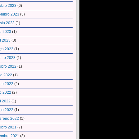
ubro 2023
(6)
embro 2023
(3)
sto 2023
(1)
o 2023
(1)
il 2023
(3)
ço 2023
(1)
eiro 2023
(1)
ubro 2022
(1)
ho 2022
(1)
ho 2022
(2)
o 2022
(2)
il 2022
(1)
ço 2022
(1)
ereiro 2022
(1)
ubro 2021
(7)
embro 2021
(3)