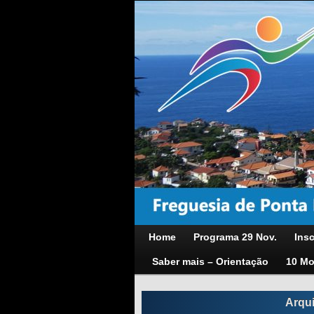
Home
Programa 29 Nov.
Insc
Saber mais – Orientação
10 Mo
Arqu