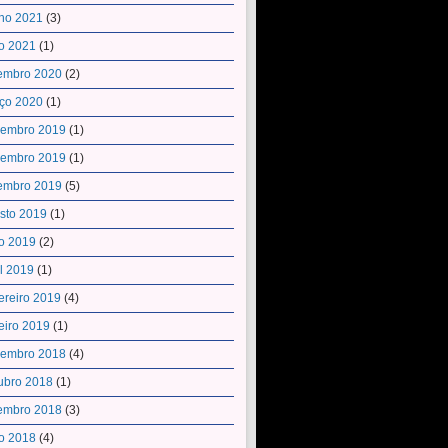
ho 2021
(3)
o 2021
(1)
embro 2020
(2)
ço 2020
(1)
embro 2019
(1)
embro 2019
(1)
embro 2019
(5)
sto 2019
(1)
o 2019
(2)
il 2019
(1)
ereiro 2019
(4)
eiro 2019
(1)
embro 2018
(4)
ubro 2018
(1)
embro 2018
(3)
o 2018
(4)