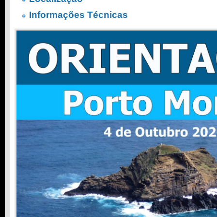
Informações Técnicas