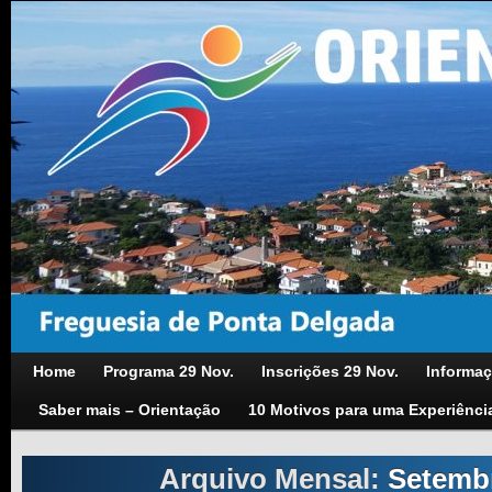
Home
Programa 29 Nov.
Inscrições 29 Nov.
Informaç
Saber mais – Orientação
10 Motivos para uma Experiênci
Arquivo Mensal:
Setemb