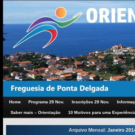
Home
Programa 29 Nov.
Inscrições 29 Nov.
Informaç
Saber mais – Orientação
10 Motivos para uma Experiênci
Arquivo Mensal:
Janeiro 201