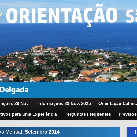
rições 29 Nov.
Informações 29 Nov. 2025
Orientação Calhet
tivos para uma Experiência
Perguntas Frequentes
Previsõe
In
vo Mensal:
Setembro 2014