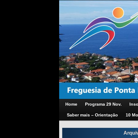
Home
Programa 29 Nov.
Insc
Saber mais – Orientação
10 Mo
Arqui