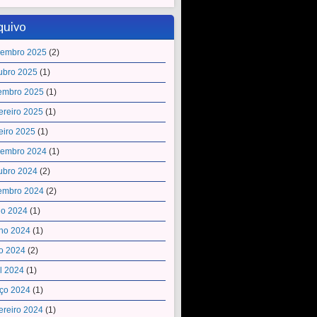
quivo
embro 2025
(2)
ubro 2025
(1)
embro 2025
(1)
ereiro 2025
(1)
eiro 2025
(1)
embro 2024
(1)
ubro 2024
(2)
embro 2024
(2)
ho 2024
(1)
ho 2024
(1)
o 2024
(2)
il 2024
(1)
ço 2024
(1)
ereiro 2024
(1)