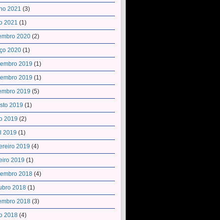
ho 2021
(3)
o 2021
(1)
embro 2020
(2)
ço 2020
(1)
embro 2019
(1)
embro 2019
(1)
embro 2019
(5)
sto 2019
(1)
o 2019
(2)
il 2019
(1)
ereiro 2019
(4)
eiro 2019
(1)
embro 2018
(4)
ubro 2018
(1)
embro 2018
(3)
o 2018
(4)