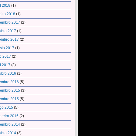
il 2018
(1)
eiro 2018
(1)
embro 2017
(2)
ubro 2017
(1)
embro 2017
(2)
sto 2017
(1)
o 2017
(2)
il 2017
(3)
ubro 2016
(1)
embro 2016
(5)
embro 2015
(3)
embro 2015
(5)
ço 2015
(5)
ereiro 2015
(2)
embro 2014
(2)
ubro 2014
(3)