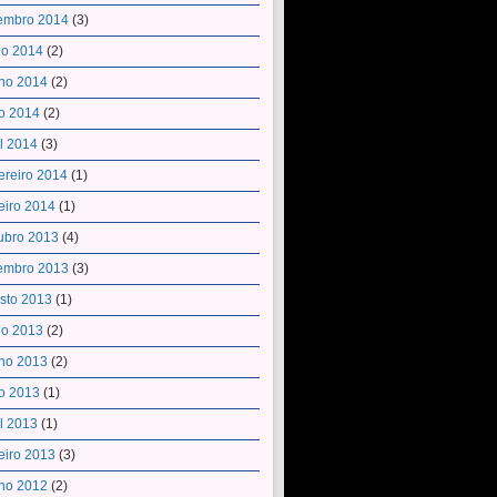
embro 2014
(3)
ho 2014
(2)
ho 2014
(2)
o 2014
(2)
il 2014
(3)
ereiro 2014
(1)
eiro 2014
(1)
ubro 2013
(4)
embro 2013
(3)
sto 2013
(1)
ho 2013
(2)
ho 2013
(2)
o 2013
(1)
il 2013
(1)
eiro 2013
(3)
ho 2012
(2)