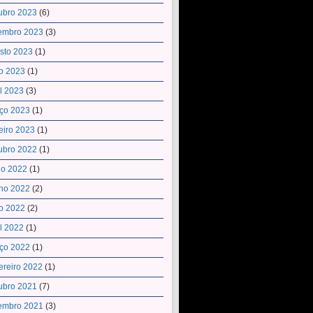
ubro 2023
(6)
embro 2023
(3)
sto 2023
(1)
o 2023
(1)
il 2023
(3)
ço 2023
(1)
eiro 2023
(1)
ubro 2022
(1)
ho 2022
(1)
ho 2022
(2)
o 2022
(2)
il 2022
(1)
ço 2022
(1)
ereiro 2022
(1)
ubro 2021
(7)
embro 2021
(3)