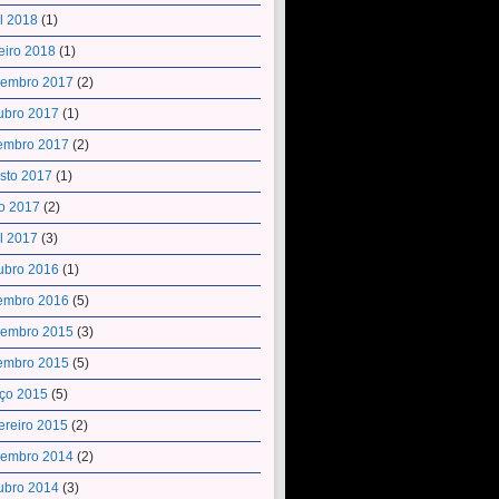
il 2018
(1)
eiro 2018
(1)
embro 2017
(2)
ubro 2017
(1)
embro 2017
(2)
sto 2017
(1)
o 2017
(2)
il 2017
(3)
ubro 2016
(1)
embro 2016
(5)
embro 2015
(3)
embro 2015
(5)
ço 2015
(5)
ereiro 2015
(2)
embro 2014
(2)
ubro 2014
(3)