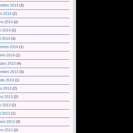
embro 2014
(3)
ho 2014
(2)
ho 2014
(2)
o 2014
(2)
il 2014
(3)
ereiro 2014
(1)
eiro 2014
(1)
ubro 2013
(4)
embro 2013
(3)
sto 2013
(1)
ho 2013
(2)
ho 2013
(2)
o 2013
(1)
il 2013
(1)
eiro 2013
(3)
ho 2012
(2)