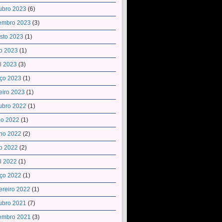
ubro 2023
(6)
embro 2023
(3)
sto 2023
(1)
o 2023
(1)
il 2023
(3)
ço 2023
(1)
eiro 2023
(1)
ubro 2022
(1)
ho 2022
(1)
ho 2022
(2)
o 2022
(2)
il 2022
(1)
ço 2022
(1)
ereiro 2022
(1)
ubro 2021
(7)
embro 2021
(3)