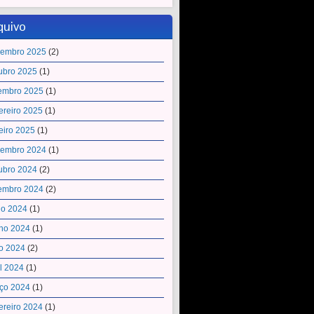
quivo
embro 2025
(2)
ubro 2025
(1)
embro 2025
(1)
ereiro 2025
(1)
eiro 2025
(1)
embro 2024
(1)
ubro 2024
(2)
embro 2024
(2)
ho 2024
(1)
ho 2024
(1)
o 2024
(2)
il 2024
(1)
ço 2024
(1)
ereiro 2024
(1)