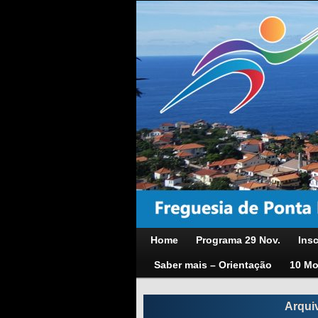
Home
Programa 29 Nov.
Insc
Saber mais – Orientação
10 Mo
Arqui