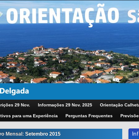
rições 29 Nov.
Informações 29 Nov. 2025
Orientação Calhet
tivos para uma Experiência
Perguntas Frequentes
Previsõe
In
vo Mensal:
Setembro 2015