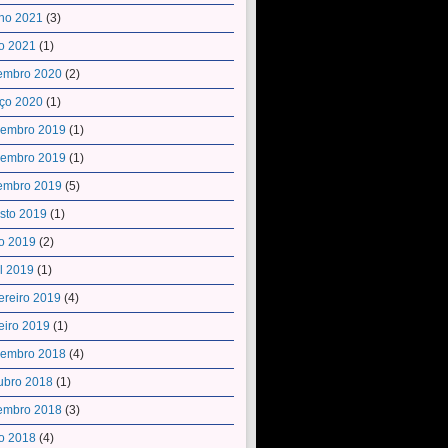
ho 2021
(3)
o 2021
(1)
embro 2020
(2)
ço 2020
(1)
embro 2019
(1)
embro 2019
(1)
embro 2019
(5)
sto 2019
(1)
o 2019
(2)
il 2019
(1)
ereiro 2019
(4)
eiro 2019
(1)
embro 2018
(4)
ubro 2018
(1)
embro 2018
(3)
o 2018
(4)