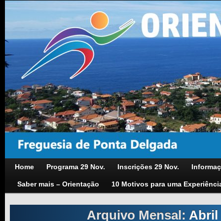
Home
Programa 29 Nov.
Inscrições 29 Nov.
Informaç
Saber mais – Orientação
10 Motivos para uma Experiênci
Arquivo Mensal:
Abril