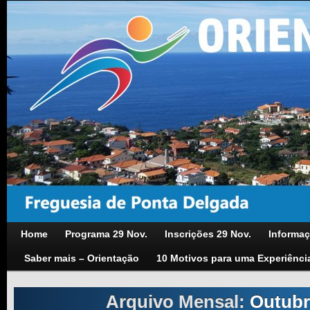
Home
Programa 29 Nov.
Inscrições 29 Nov.
Informaç
Saber mais – Orientação
10 Motivos para uma Experiênci
Arquivo Mensal:
Outubr