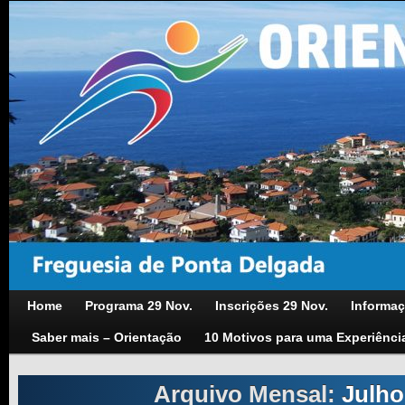
Home
Programa 29 Nov.
Inscrições 29 Nov.
Informaç
Saber mais – Orientação
10 Motivos para uma Experiênci
Arquivo Mensal:
Julho