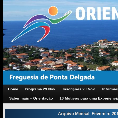
Home
Programa 29 Nov.
Inscrições 29 Nov.
Informaç
Saber mais – Orientação
10 Motivos para uma Experiênci
Arquivo Mensal:
Fevereiro 20