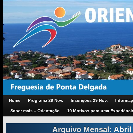
Home
Programa 29 Nov.
Inscrições 29 Nov.
Informaç
Saber mais – Orientação
10 Motivos para uma Experiênci
Arquivo Mensal:
Abril