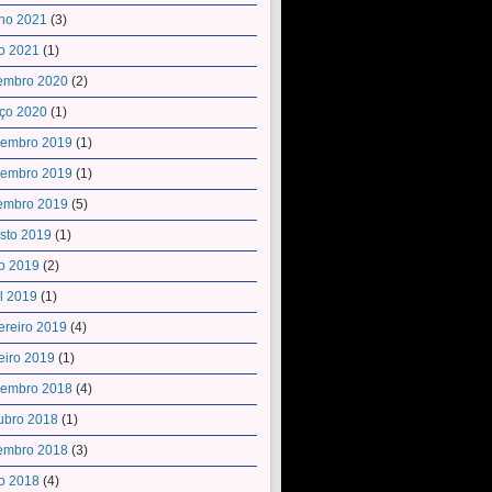
ho 2021
(3)
o 2021
(1)
embro 2020
(2)
ço 2020
(1)
embro 2019
(1)
embro 2019
(1)
embro 2019
(5)
sto 2019
(1)
o 2019
(2)
il 2019
(1)
ereiro 2019
(4)
eiro 2019
(1)
embro 2018
(4)
ubro 2018
(1)
embro 2018
(3)
o 2018
(4)