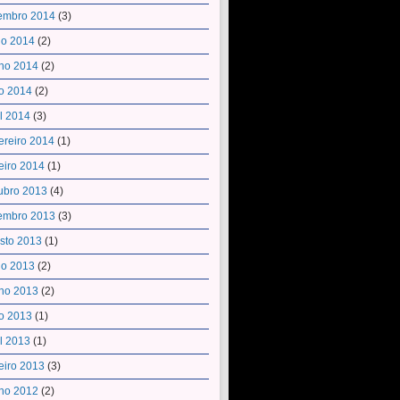
embro 2014
(3)
ho 2014
(2)
ho 2014
(2)
o 2014
(2)
il 2014
(3)
ereiro 2014
(1)
eiro 2014
(1)
ubro 2013
(4)
embro 2013
(3)
sto 2013
(1)
ho 2013
(2)
ho 2013
(2)
o 2013
(1)
il 2013
(1)
eiro 2013
(3)
ho 2012
(2)