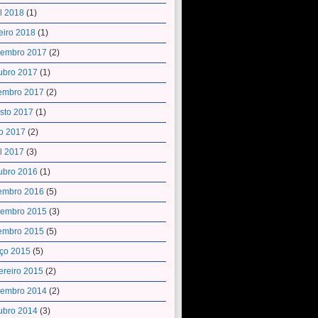
il 2018
(1)
eiro 2018
(1)
embro 2017
(2)
ubro 2017
(1)
embro 2017
(2)
sto 2017
(1)
o 2017
(2)
il 2017
(3)
ubro 2016
(1)
embro 2016
(5)
embro 2015
(3)
embro 2015
(5)
ço 2015
(5)
ereiro 2015
(2)
embro 2014
(2)
ubro 2014
(3)