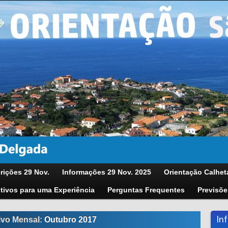
rições 29 Nov.
Informações 29 Nov. 2025
Orientação Calhet
tivos para uma Experiência
Perguntas Frequentes
Previsõe
In
ivo Mensal:
Outubro 2017