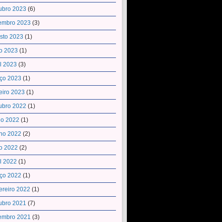
ubro 2023
(6)
embro 2023
(3)
sto 2023
(1)
o 2023
(1)
il 2023
(3)
ço 2023
(1)
eiro 2023
(1)
ubro 2022
(1)
ho 2022
(1)
ho 2022
(2)
o 2022
(2)
il 2022
(1)
ço 2022
(1)
ereiro 2022
(1)
ubro 2021
(7)
embro 2021
(3)