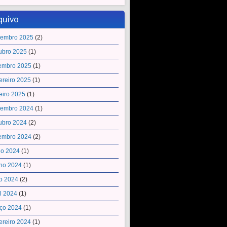
quivo
embro 2025
(2)
ubro 2025
(1)
embro 2025
(1)
ereiro 2025
(1)
eiro 2025
(1)
embro 2024
(1)
ubro 2024
(2)
embro 2024
(2)
ho 2024
(1)
ho 2024
(1)
o 2024
(2)
il 2024
(1)
ço 2024
(1)
ereiro 2024
(1)