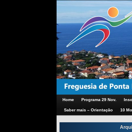
Home
Programa 29 Nov.
Insc
Saber mais – Orientação
10 Mo
Arqu