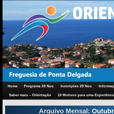
Home
Programa 29 Nov.
Inscrições 29 Nov.
Informaç
Saber mais – Orientação
10 Motivos para uma Experiênci
Arquivo Mensal:
Outubr