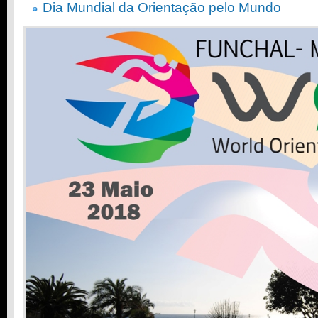
Dia Mundial da Orientação pelo Mundo