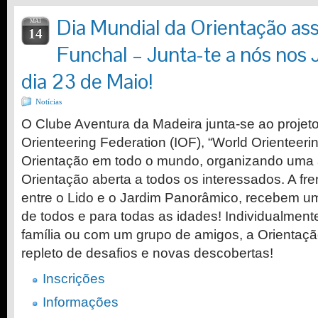
Dia Mundial da Orientação ass
MAI
14
Funchal – Junta-te a nós nos 
dia 23 de Maio!
Notícias
O Clube Aventura da Madeira junta-se ao projeto
Orienteering Federation (IOF), “World Orienteerin
Orientação em todo o mundo, organizando uma 
Orientação aberta a todos os interessados. A fr
entre o Lido e o Jardim Panorâmico, recebem u
de todos e para todas as idades! Individualmen
família ou com um grupo de amigos, a Orientaç
repleto de desafios e novas descobertas!
Inscrições
Informações