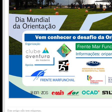
Este artigo não tem etiquetas.