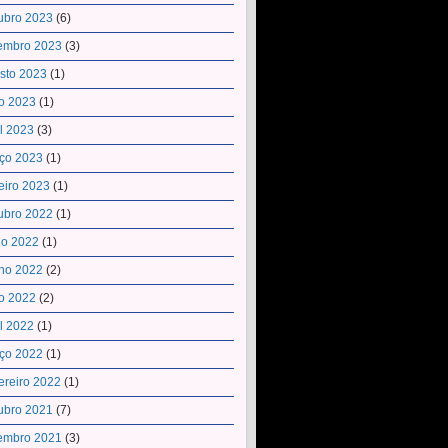
ubro 2023
(6)
embro 2023
(3)
sto 2023
(1)
o 2023
(1)
il 2023
(3)
ço 2023
(1)
eiro 2023
(1)
ubro 2022
(1)
ho 2022
(1)
ho 2022
(2)
o 2022
(2)
il 2022
(1)
ço 2022
(1)
ereiro 2022
(1)
ubro 2021
(7)
embro 2021
(3)