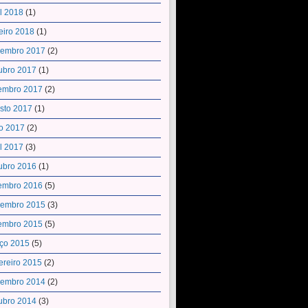
il 2018
(1)
eiro 2018
(1)
embro 2017
(2)
ubro 2017
(1)
embro 2017
(2)
sto 2017
(1)
o 2017
(2)
il 2017
(3)
ubro 2016
(1)
embro 2016
(5)
embro 2015
(3)
embro 2015
(5)
ço 2015
(5)
ereiro 2015
(2)
embro 2014
(2)
ubro 2014
(3)