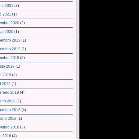
ho 2021
(3)
o 2021
(1)
embro 2020
(2)
ço 2020
(1)
embro 2019
(1)
embro 2019
(1)
embro 2019
(5)
sto 2019
(1)
o 2019
(2)
il 2019
(1)
ereiro 2019
(4)
eiro 2019
(1)
embro 2018
(4)
ubro 2018
(1)
embro 2018
(3)
o 2018
(4)