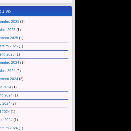
quivo
embro 2025
(2)
ubro 2025
(1)
embro 2025
(1)
ereiro 2025
(1)
eiro 2025
(1)
embro 2024
(1)
ubro 2024
(2)
embro 2024
(2)
ho 2024
(1)
ho 2024
(1)
o 2024
(2)
il 2024
(1)
ço 2024
(1)
ereiro 2024
(1)