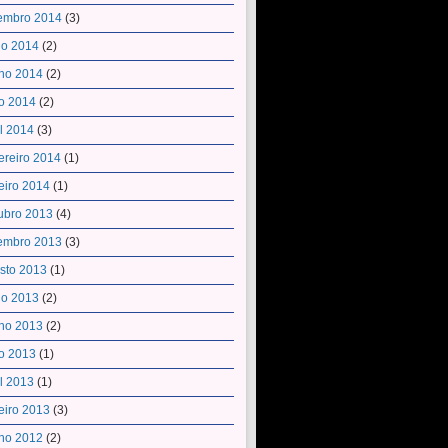
embro 2014
(3)
ho 2014
(2)
ho 2014
(2)
o 2014
(2)
il 2014
(3)
ereiro 2014
(1)
eiro 2014
(1)
ubro 2013
(4)
embro 2013
(3)
sto 2013
(1)
ho 2013
(2)
ho 2013
(2)
o 2013
(1)
il 2013
(1)
eiro 2013
(3)
ho 2012
(2)