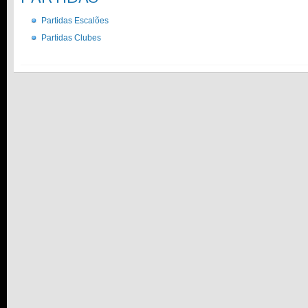
Partidas Escalões
Partidas Clubes