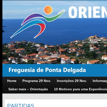
Home
Programa 29 Nov.
Inscrições 29 Nov.
Informaç
Saber mais – Orientação
10 Motivos para uma Experiênci
PARTIDAS